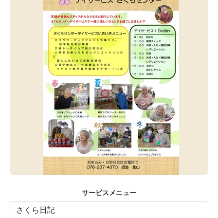
サービスメニュー
さくら日記