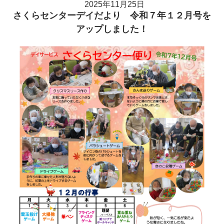
2025年11月25日
さくらセンターデイだより 令和７年１２月号を
アップしました！