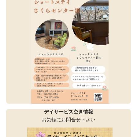
デイサービス空き情報
お気軽にお問合せ下さい