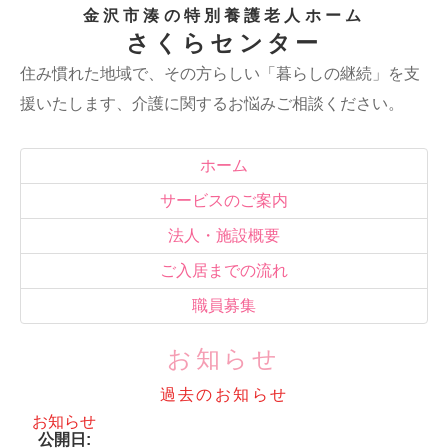
金沢市湊の特別養護老人ホーム
さくらセンター
住み慣れた地域で、その方らしい「暮らしの継続」を支
援いたします、介護に関するお悩みご相談ください。
ホーム
サービスのご案内
法人・施設概要
ご入居までの流れ
職員募集
お知らせ
過去のお知らせ
お知らせ
公開日: