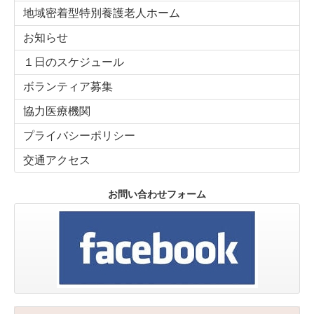
地域密着型特別養護老人ホーム
お知らせ
１日のスケジュール
ボランティア募集
協力医療機関
プライバシーポリシー
交通アクセス
お問い合わせフォーム