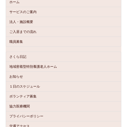
ホーム
サービスのご案内
法人・施設概要
ご入居までの流れ
職員募集
さくら日記
地域密着型特別養護老人ホーム
お知らせ
１日のスケジュール
ボランティア募集
協力医療機関
プライバシーポリシー
交通アクセス