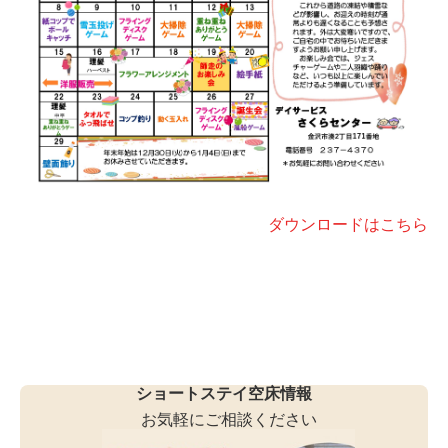
ダウンロードはこちら
ショートステイ空床情報
お気軽にご相談ください