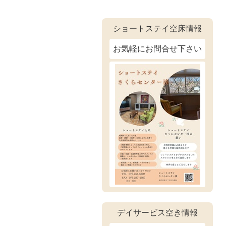
ショートステイ空床情報
お気軽にお問合せ下さい
デイサービス空き情報