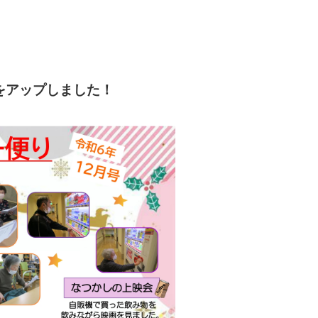
をアップしました！