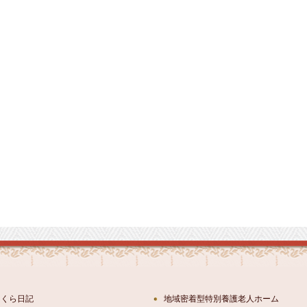
さくら日記
地域密着型特別養護老人ホーム