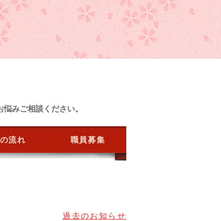
お悩みご相談ください。
の流れ
職員募集
過去のお知らせ