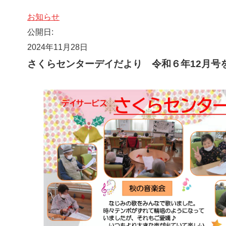
お知らせ
公開日:
2024年11月28日
さくらセンターデイだより 令和６年12月号