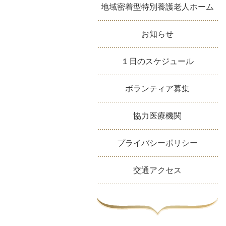
地域密着型特別養護老人ホーム
お知らせ
１日のスケジュール
ボランティア募集
協力医療機関
プライバシーポリシー
交通アクセス