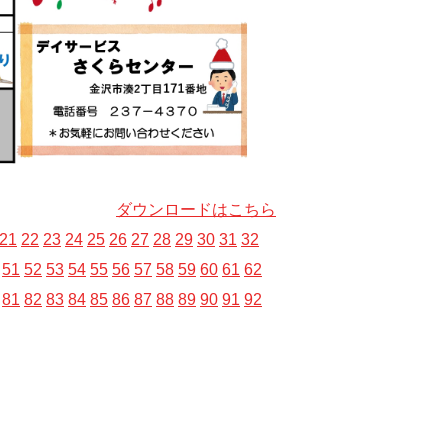
ダウンロードはこちら
21
22
23
24
25
26
27
28
29
30
31
32
51
52
53
54
55
56
57
58
59
60
61
62
81
82
83
84
85
86
87
88
89
90
91
92