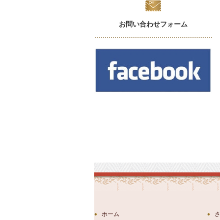
お問い合わせフォーム
ホーム