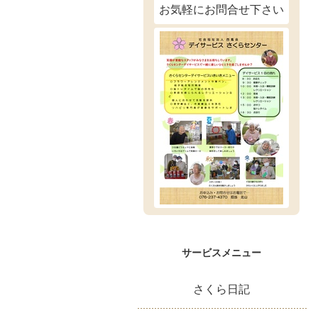
お気軽にお問合せ下さい
サービスメニュー
さくら日記