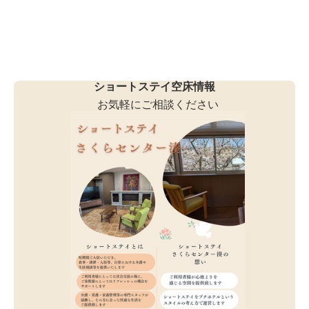
ショートステイ空床情報
お気軽にご相談ください