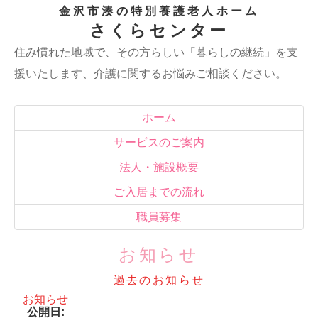
金沢市湊の特別養護老人ホーム
さくらセンター
住み慣れた地域で、その方らしい「暮らしの継続」を支
援いたします、介護に関するお悩みご相談ください。
ホーム
サービスのご案内
法人・施設概要
ご入居までの流れ
職員募集
お知らせ
過去のお知らせ
お知らせ
公開日: