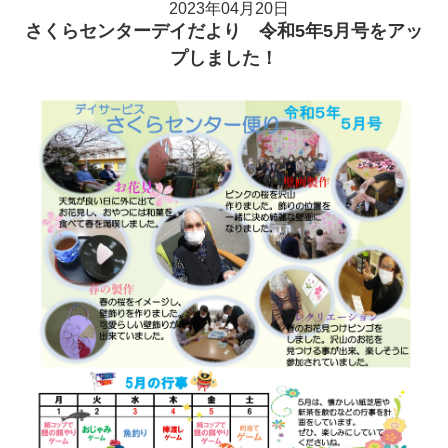
2023年04月20日
さくらセンターデイだより 令和5年5月号をアッ
プしました！