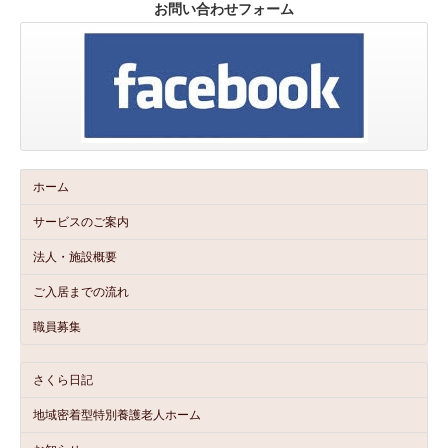
お問い合わせフォーム
ホーム
サービスのご案内
法人・施設概要
ご入居までの流れ
職員募集
さくら日記
地域密着型特別養護老人ホーム