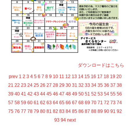
ダウンロードはこちら
prev
1
2
3
4
5
6
7
8
9
10
11
12
13
14
15
16
17
18
19
20
21
22
23
24
25
26
27
28
29
30
31
32
33
34
35
36
37
38
39
40
41
42
43
44
45
46
47
48
49
50
51
52
53
54
55
56
57
58
59
60
61
62
63
64
65
66
67
68
69
70
71
72
73
74
75
76
77
78
79
80
81
82
83
84
85
86
87
88
89
90
91
92
93
94
next