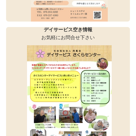
デイサービス空き情報
お気軽にお問合せ下さい