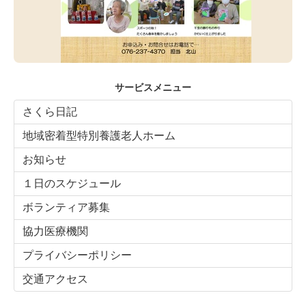
サービスメニュー
さくら日記
地域密着型特別養護老人ホーム
お知らせ
１日のスケジュール
ボランティア募集
協力医療機関
プライバシーポリシー
交通アクセス