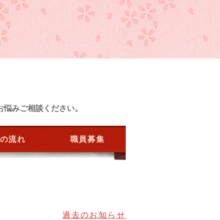
お悩みご相談ください。
の流れ
職員募集
過去のお知らせ