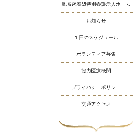
地域密着型特別養護老人ホーム
お知らせ
１日のスケジュール
ボランティア募集
協力医療機関
プライバシーポリシー
交通アクセス