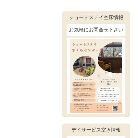
ショートステイ空床情報
お気軽にお問合せ下さい
デイサービス空き情報