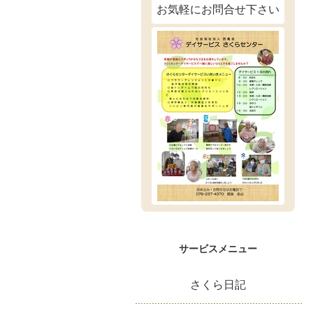
お気軽にお問合せ下さい
サービスメニュー
さくら日記