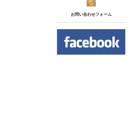
お問い合わせフォーム