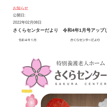
お知らせ
公開日:
2022年02月08日
さくらセンターだより 令和4年1月号アップ