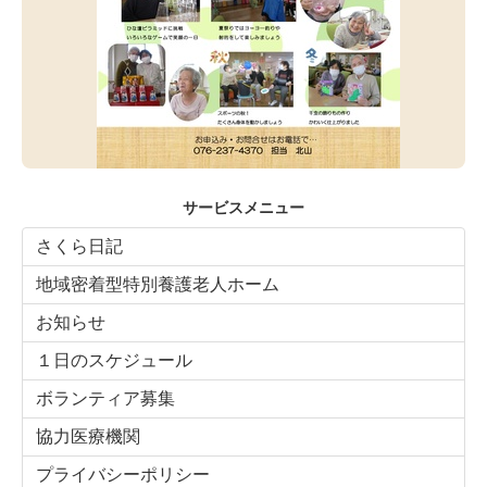
サービスメニュー
さくら日記
地域密着型特別養護老人ホーム
お知らせ
１日のスケジュール
ボランティア募集
協力医療機関
プライバシーポリシー