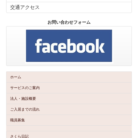
交通アクセス
お問い合わせフォーム
ホーム
サービスのご案内
法人・施設概要
ご入居までの流れ
職員募集
さくら日記