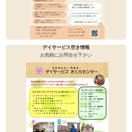
デイサービス空き情報
お気軽にお問合せ下さい