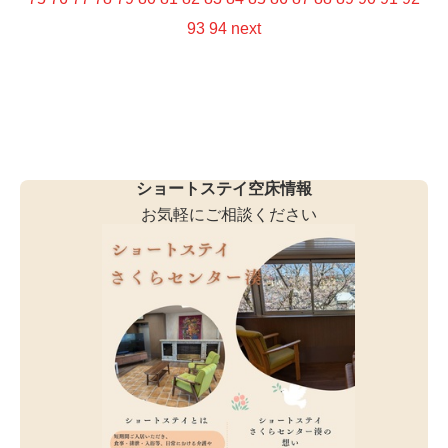
93
94
next
ショートステイ空床情報
お気軽にご相談ください