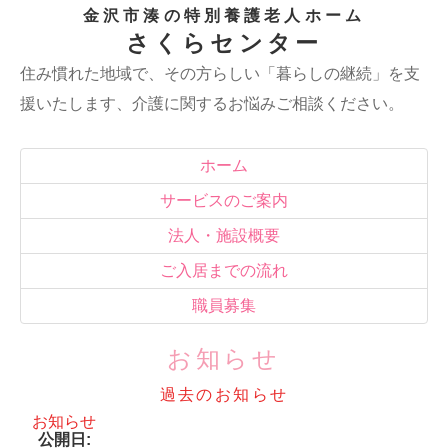
金沢市湊の特別養護老人ホーム
さくらセンター
住み慣れた地域で、その方らしい「暮らしの継続」を支
援いたします、介護に関するお悩みご相談ください。
ホーム
サービスのご案内
法人・施設概要
ご入居までの流れ
職員募集
お知らせ
過去のお知らせ
お知らせ
公開日: