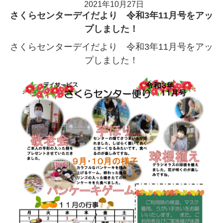
2021年10月27日
さくらセンターデイだより 令和3年11月号をアッ
プしました！
さくらセンターデイだより 令和3年11月号をアッ
プしました！