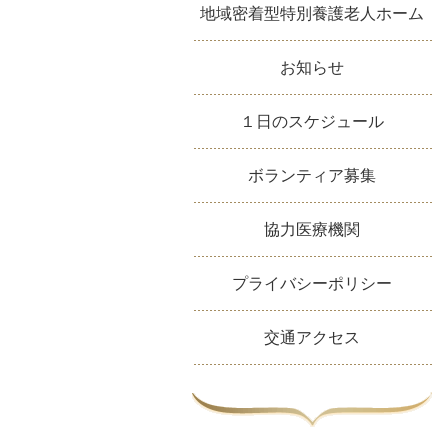
地域密着型特別養護老人ホーム
お知らせ
１日のスケジュール
ボランティア募集
協力医療機関
プライバシーポリシー
交通アクセス