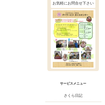
お気軽にお問合せ下さい
サービスメニュー
さくら日記