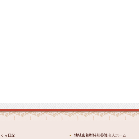
さくら日記
地域密着型特別養護老人ホーム