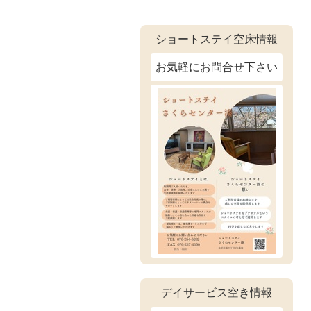
ショートステイ空床情報
お気軽にお問合せ下さい
デイサービス空き情報