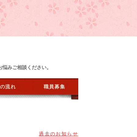
お悩みご相談ください。
の流れ
職員募集
過去のお知らせ