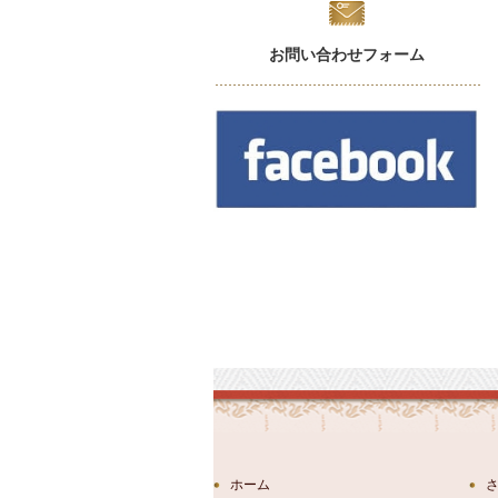
お問い合わせフォーム
ホーム