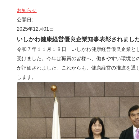
お知らせ
公開日:
2025年12月01日
いしかわ健康経営優良企業知事表彰されまし
令和７年１１月１８日 いしかわ健康経営優良企業と
受けました。今年は職員の皆様へ、働きやすい環境と
が評価されました。これからも、健康経営の推進を通
します。