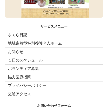
サービスメニュー
さくら日記
地域密着型特別養護老人ホーム
お知らせ
１日のスケジュール
ボランティア募集
協力医療機関
プライバシーポリシー
交通アクセス
お問い合わせフォーム