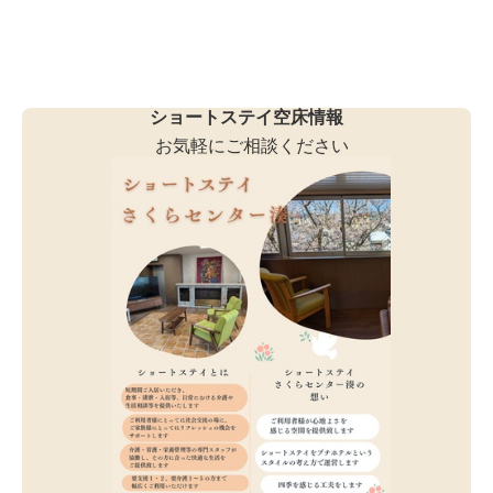
ショートステイ空床情報
お気軽にご相談ください