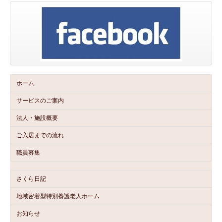
ホーム
サービスのご案内
法人・施設概要
ご入居までの流れ
職員募集
さくら日記
地域密着型特別養護老人ホーム
お知らせ