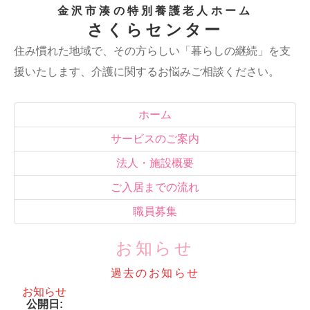
金沢市湊の特別養護老人ホーム
さくらセンター
住み慣れた地域で、その方らしい「暮らしの継続」を支
援いたします、介護に関するお悩みご相談ください。
ホーム
サービスのご案内
法人・施設概要
ご入居までの流れ
職員募集
お知らせ
過去のお知らせ
お知らせ
公開日: