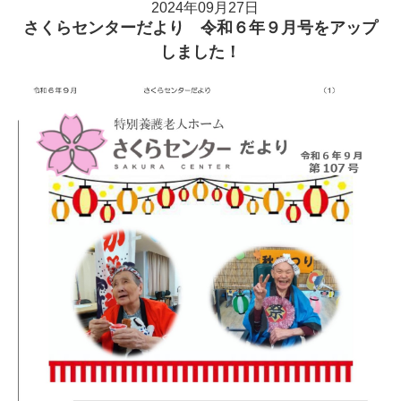
2024年09月27日
さくらセンターだより 令和６年９月号をアップ
しました！