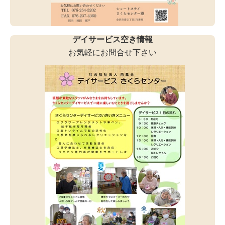
デイサービス空き情報
お気軽にお問合せ下さい