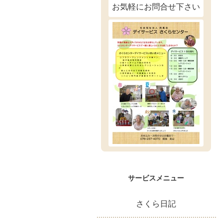
お気軽にお問合せ下さい
サービスメニュー
さくら日記