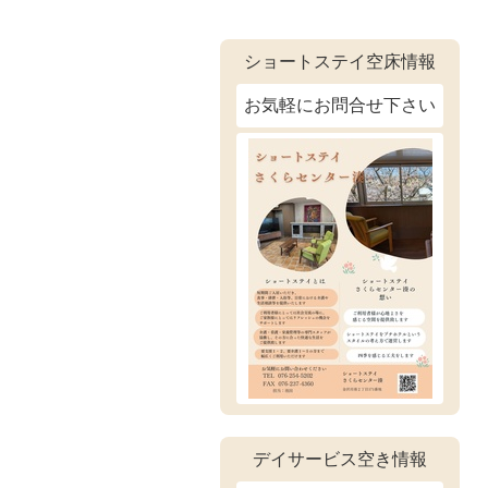
ショートステイ空床情報
お気軽にお問合せ下さい
デイサービス空き情報