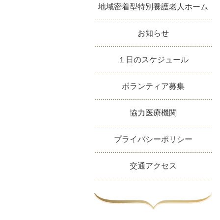
地域密着型特別養護老人ホーム
お知らせ
１日のスケジュール
ボランティア募集
協力医療機関
プライバシーポリシー
交通アクセス