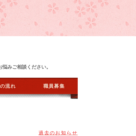
お悩みご相談ください。
の流れ
職員募集
過去のお知らせ