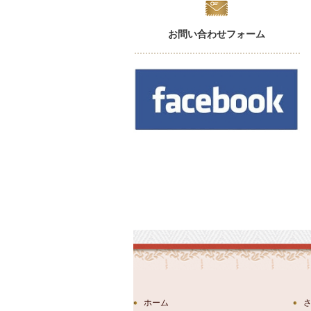
お問い合わせフォーム
ホーム