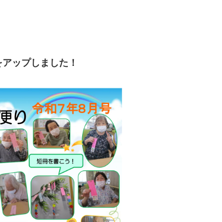
をアップしました！