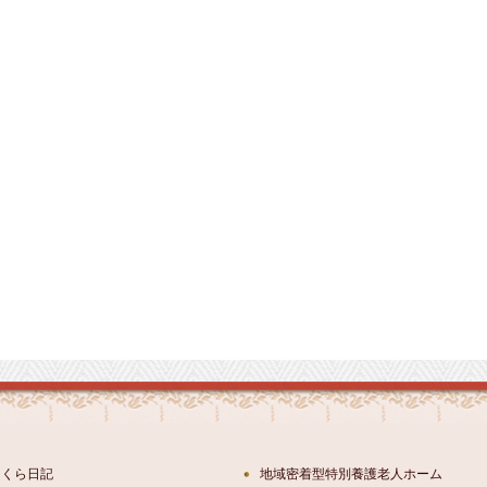
さくら日記
地域密着型特別養護老人ホーム