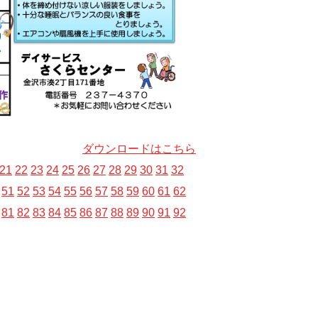
ダウンロードはこちら
21
22
23
24
25
26
27
28
29
30
31
32
51
52
53
54
55
56
57
58
59
60
61
62
81
82
83
84
85
86
87
88
89
90
91
92