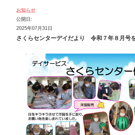
お知らせ
公開日:
2025年07月31日
さくらセンターデイだより 令和７年８月号