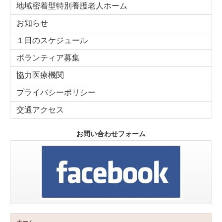
地域密着型特別養護老人ホーム
お知らせ
１日のスケジュール
ボランティア募集
協力医療機関
プライバシーポリシー
交通アクセス
お問い合わせフォーム
ホーム