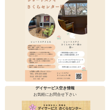
デイサービス空き情報
お気軽にお問合せ下さい