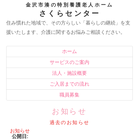
金沢市湊の特別養護老人ホーム
さくらセンター
住み慣れた地域で、その方らしい「暮らしの継続」を支
援いたします、介護に関するお悩みご相談ください。
ホーム
サービスのご案内
法人・施設概要
ご入居までの流れ
職員募集
お知らせ
過去のお知らせ
お知らせ
公開日: