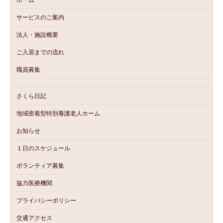
サービスのご案内
法人・施設概要
ご入居までの流れ
職員募集
さくら日記
地域密着型特別養護老人ホーム
お知らせ
１日のスケジュール
ボランティア募集
協力医療機関
プライバシーポリシー
交通アクセス