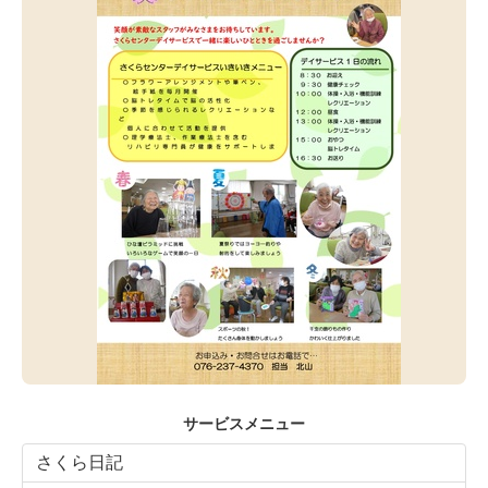
サービスメニュー
さくら日記