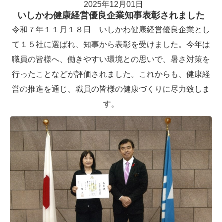
2025年12月01日
いしかわ健康経営優良企業知事表彰されました
令和７年１１月１８日 いしかわ健康経営優良企業とし
て１５社に選ばれ、知事から表彰を受けました。今年は
職員の皆様へ、働きやすい環境との思いで、暑さ対策を
行ったことなどが評価されました。これからも、健康経
営の推進を通じ、職員の皆様の健康づくりに尽力致しま
す。