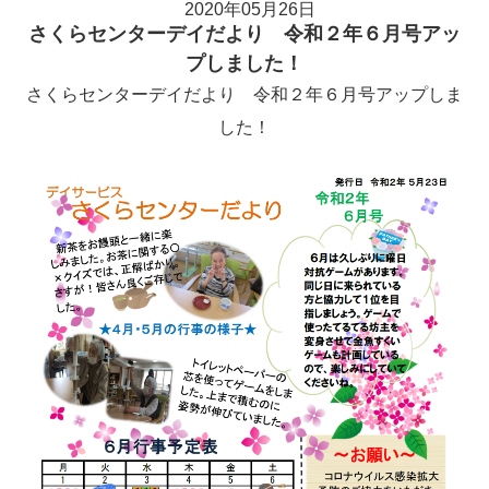
2020年05月26日
さくらセンターデイだより 令和２年６月号アッ
プしました！
さくらセンターデイだより 令和２年６月号アップしま
した！