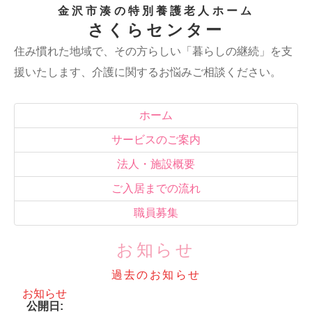
金沢市湊の特別養護老人ホーム
さくらセンター
住み慣れた地域で、その方らしい「暮らしの継続」を支
援いたします、介護に関するお悩みご相談ください。
ホーム
サービスのご案内
法人・施設概要
ご入居までの流れ
職員募集
お知らせ
過去のお知らせ
お知らせ
公開日: