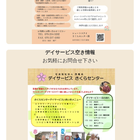
デイサービス空き情報
お気軽にお問合せ下さい