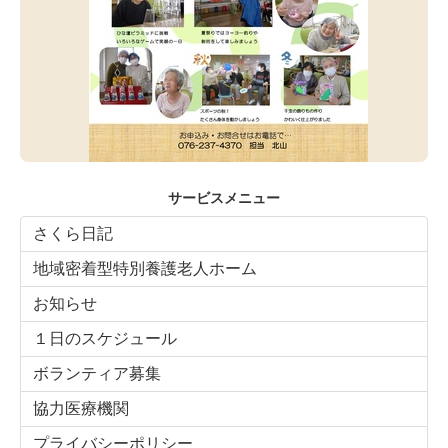
サービスメニュー
さくら日記
地域密着型特別養護老人ホーム
お知らせ
１日のスケジュール
ボランティア募集
協力医療機関
プライバシーポリシー