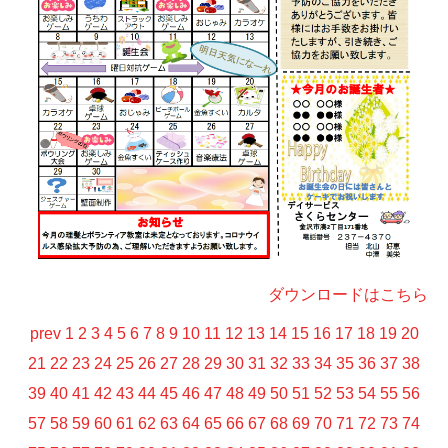
ダウンロードはこちら
prev
1
2
3
4
5
6
7
8
9
10
11
12
13
14
15
16
17
18
19
20
21
22
23
24
25
26
27
28
29
30
31
32
33
34
35
36
37
38
39
40
41
42
43
44
45
46
47
48
49
50
51
52
53
54
55
56
57
58
59
60
61
62
63
64
65
66
67
68
69
70
71
72
73
74