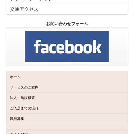
交通アクセス
お問い合わせフォーム
ホーム
サービスのご案内
法人・施設概要
ご入居までの流れ
職員募集