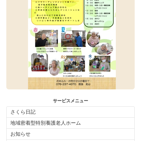
サービスメニュー
さくら日記
地域密着型特別養護老人ホーム
お知らせ