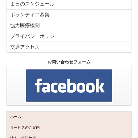
１日のスケジュール
ボランティア募集
協力医療機関
プライバシーポリシー
交通アクセス
お問い合わせフォーム
ホーム
サービスのご案内