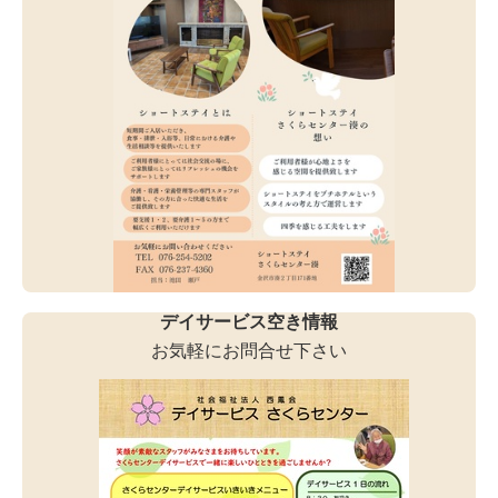
デイサービス空き情報
お気軽にお問合せ下さい