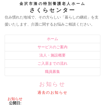
金沢市湊の特別養護老人ホーム
さくらセンター
住み慣れた地域で、その方らしい「暮らしの継続」を支
援いたします、介護に関するお悩みご相談ください。
ホーム
サービスのご案内
法人・施設概要
ご入居までの流れ
職員募集
お知らせ
過去のお知らせ
お知らせ
公開日: