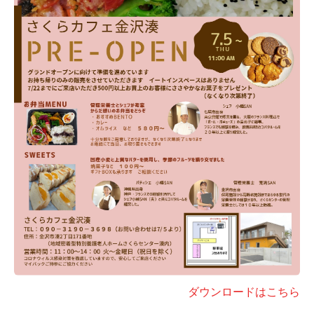
ダウンロードはこちら