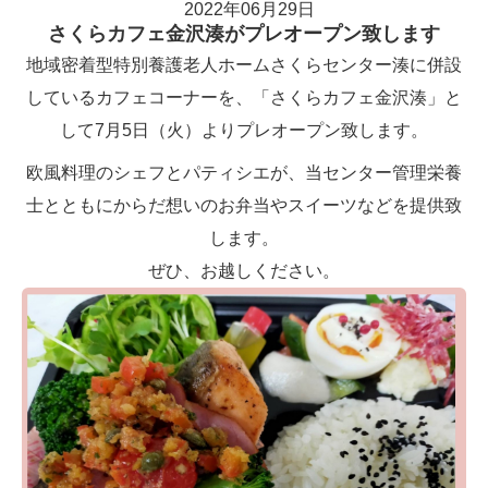
2022年06月29日
さくらカフェ金沢湊がプレオープン致します
地域密着型特別養護老人ホームさくらセンター湊に併設
しているカフェコーナーを、「さくらカフェ金沢湊」と
して7月5日（火）よりプレオープン致します。
欧風料理のシェフとパティシエが、当センター管理栄養
士とともにからだ想いのお弁当やスイーツなどを提供致
します。
ぜひ、お越しください。