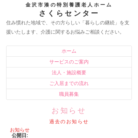
金沢市湊の特別養護老人ホーム
さくらセンター
住み慣れた地域で、その方らしい「暮らしの継続」を支
援いたします、介護に関するお悩みご相談ください。
ホーム
サービスのご案内
法人・施設概要
ご入居までの流れ
職員募集
お知らせ
過去のお知らせ
お知らせ
公開日: