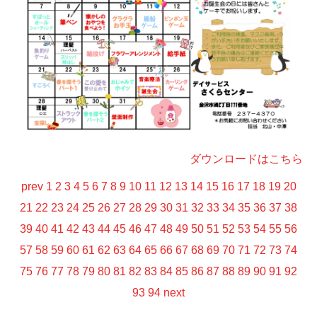
ダウンロードはこちら
prev
1
2
3
4
5
6
7
8
9
10
11
12
13
14
15
16
17
18
19
20
21
22
23
24
25
26
27
28
29
30
31
32
33
34
35
36
37
38
39
40
41
42
43
44
45
46
47
48
49
50
51
52
53
54
55
56
57
58
59
60
61
62
63
64
65
66
67
68
69
70
71
72
73
74
75
76
77
78
79
80
81
82
83
84
85
86
87
88
89
90
91
92
93
94
next