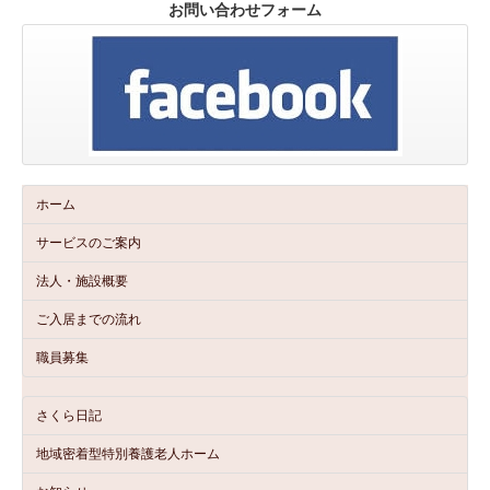
お問い合わせフォーム
ホーム
サービスのご案内
法人・施設概要
ご入居までの流れ
職員募集
さくら日記
地域密着型特別養護老人ホーム