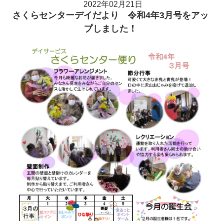
2022年02月21日
さくらセンターデイだより 令和4年3月号をアッ
プしました！