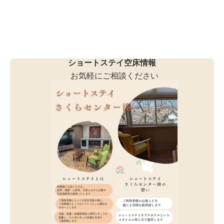
ショートステイ空床情報
お気軽にご相談ください