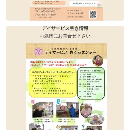
デイサービス空き情報
お気軽にお問合せ下さい