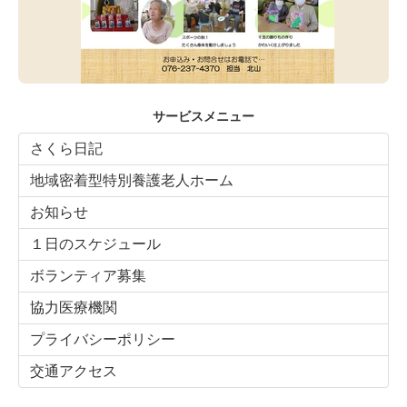
サービスメニュー
さくら日記
地域密着型特別養護老人ホーム
お知らせ
１日のスケジュール
ボランティア募集
協力医療機関
プライバシーポリシー
交通アクセス