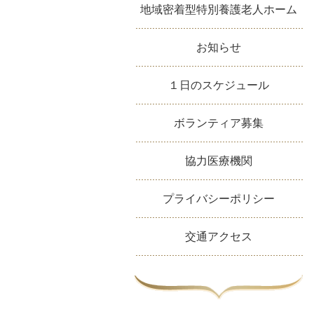
地域密着型特別養護老人ホーム
お知らせ
１日のスケジュール
ボランティア募集
協力医療機関
プライバシーポリシー
交通アクセス