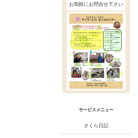
お気軽にお問合せ下さい
サービスメニュー
さくら日記