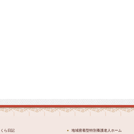
さくら日記
地域密着型特別養護老人ホーム