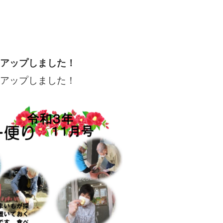
をアップしました！
をアップしました！