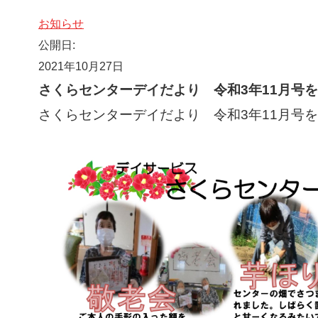
お知らせ
公開日:
2021年10月27日
さくらセンターデイだより 令和3年11月号
さくらセンターデイだより 令和3年11月号