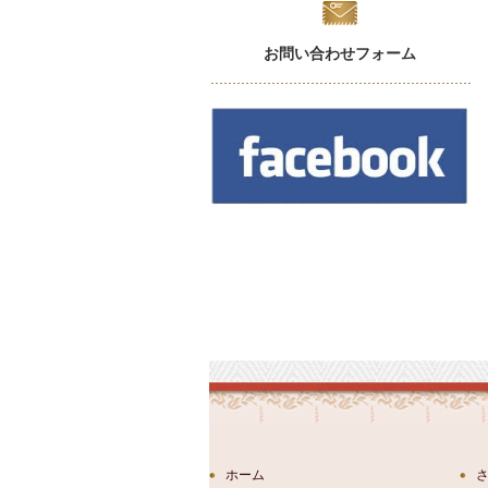
お問い合わせフォーム
ホーム