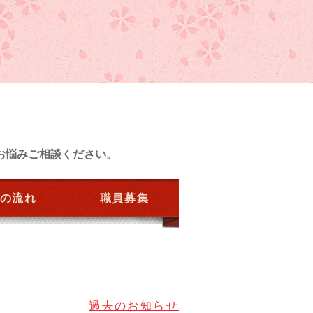
お悩みご相談ください。
の流れ
職員募集
過去のお知らせ