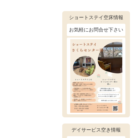
ショートステイ空床情報
お気軽にお問合せ下さい
デイサービス空き情報